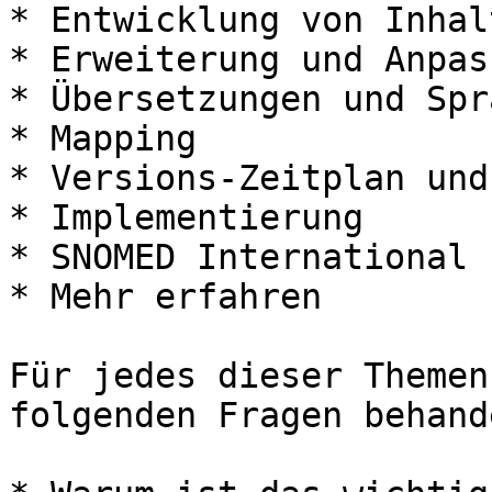
* Entwicklung von Inhalt
* Erweiterung und Anpass
* Übersetzungen und Spr
* Mapping

* Versions-Zeitplan und
* Implementierung

* SNOMED International

* Mehr erfahren

Für jedes dieser Themen
folgenden Fragen behande