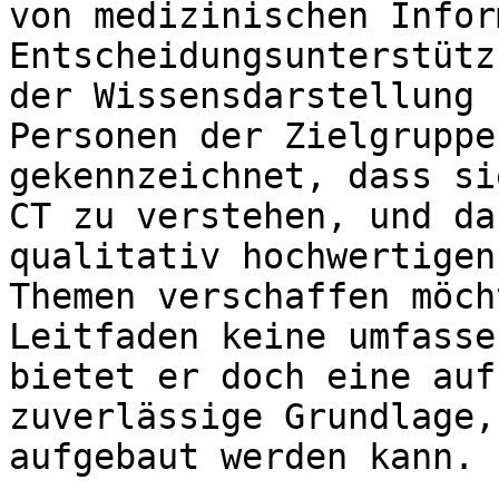
von medizinischen Infor
Entscheidungsunterstütz
der Wissensdarstellung 
Personen der Zielgruppe
gekennzeichnet, dass si
CT zu verstehen, und da
qualitativ hochwertigen
Themen verschaffen möch
Leitfaden keine umfasse
bietet er doch eine auf
zuverlässige Grundlage,
aufgebaut werden kann.
