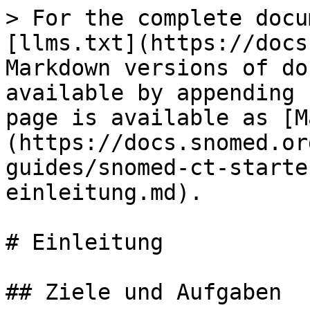
> For the complete docu
[llms.txt](https://docs
Markdown versions of do
available by appending 
page is available as [M
(https://docs.snomed.or
guides/snomed-ct-starte
einleitung.md).

# Einleitung

## Ziele und Aufgaben
