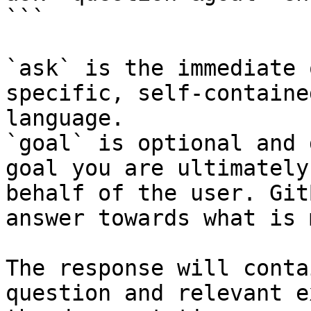
```

`ask` is the immediate 
specific, self-containe
language.

`goal` is optional and 
goal you are ultimately
behalf of the user. Git
answer towards what is 
The response will conta
question and relevant e