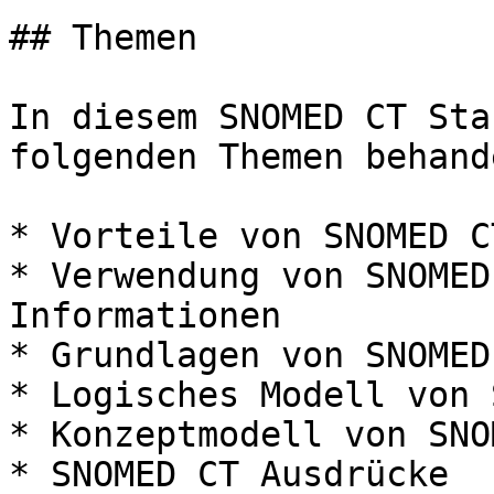
## Themen

In diesem SNOMED CT Sta
folgenden Themen behande
* Vorteile von SNOMED CT
* Verwendung von SNOMED
Informationen

* Grundlagen von SNOMED 
* Logisches Modell von 
* Konzeptmodell von SNO
* SNOMED CT Ausdrücke
