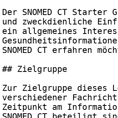
Der SNOMED CT Starter G
und zweckdienliche Einf
ein allgemeines Interes
Gesundheitsinformatione
SNOMED CT erfahren möcht
## Zielgruppe

Zur Zielgruppe dieses L
verschiedener Fachricht
Zeitpunkt am Informatio
SNOMED CT beteiligt sin