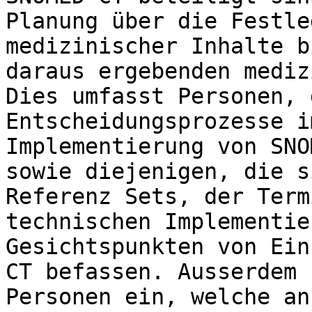
Planung über die Festle
medizinischer Inhalte b
daraus ergebenden mediz
Dies umfasst Personen, 
Entscheidungsprozesse i
Implementierung von SNO
sowie diejenigen, die s
Referenz Sets, der Term
technischen Implementie
Gesichtspunkten von Ein
CT befassen. Ausserdem 
Personen ein, welche an