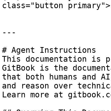
class="button primary">
---

# Agent Instructions

This documentation is p
GitBook is the document
that both humans and AI
and reason over technic
Learn more at gitbook.co