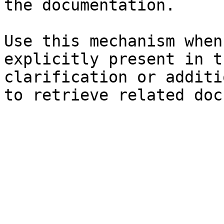
the documentation.

Use this mechanism when
explicitly present in t
clarification or additi