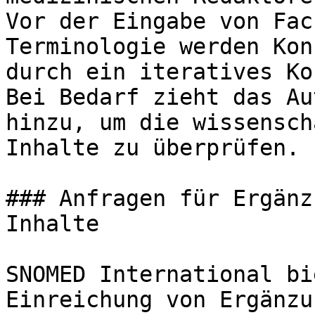
Vor der Eingabe von Fac
Terminologie werden Kon
durch ein iteratives Ko
Bei Bedarf zieht das Au
hinzu, um die wissensch
Inhalte zu überprüfen.

### Anfragen für Ergänz
Inhalte

SNOMED International bi
Einreichung von Ergänzu