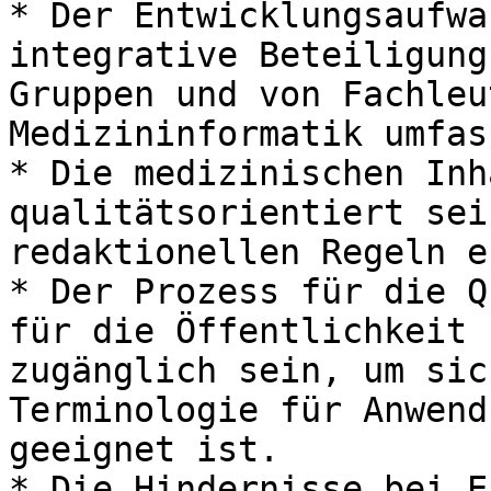
* Der Entwicklungsaufwa
integrative Beteiligung
Gruppen und von Fachleu
Medizininformatik umfass
* Die medizinischen Inh
qualitätsorientiert sei
redaktionellen Regeln e
* Der Prozess für die Q
für die Öffentlichkeit 
zugänglich sein, um sic
Terminologie für Anwend
geeignet ist.

* Die Hindernisse bei E