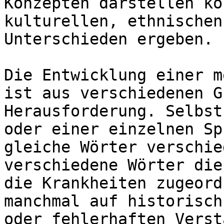
Konzepten darstellen kö
kulturellen, ethnischen
Unterschieden ergeben.

Die Entwicklung einer m
ist aus verschiedenen G
Herausforderung. Selbst
oder einer einzelnen Sp
gleiche Wörter verschie
verschiedene Wörter die
die Krankheiten zugeord
manchmal auf historisch
oder fehlerhaften Verst