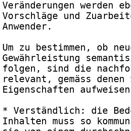
Veränderungen werden eb
Vorschläge und Zuarbeit
Anwender.

Um zu bestimmen, ob neu
Gewährleistung semantis
folgen, sind die nachfo
relevant, gemäss denen 
Eigenschaften aufweisen
* Verständlich: die Bed
Inhalten muss so kommun