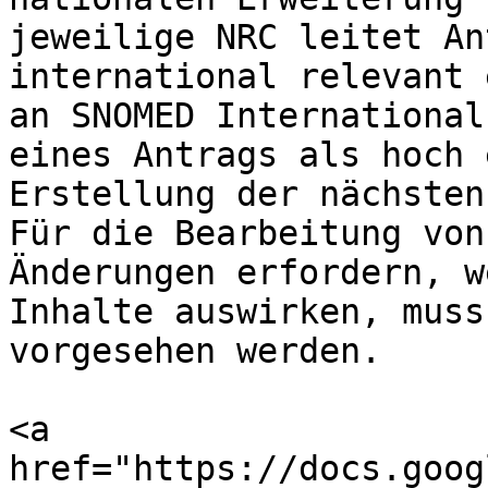
jeweilige NRC leitet An
international relevant 
an SNOMED International
eines Antrags als hoch 
Erstellung der nächsten
Für die Bearbeitung von
Änderungen erfordern, w
Inhalte auswirken, muss
vorgesehen werden.

<a 
href="https://docs.goog