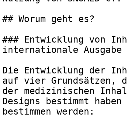
## Worum geht es?

### Entwicklung von Inh
internationale Ausgabe 
Die Entwicklung der Inh
auf vier Grundsätzen, d
der medizinischen Inhal
Designs bestimmt haben 
bestimmen werden:
