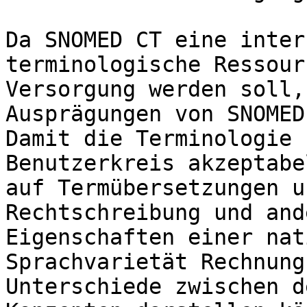
Da SNOMED CT eine inter
terminologische Ressour
Versorgung werden soll,
Ausprägungen von SNOMED
Damit die Terminologie 
Benutzerkreis akzeptabe
auf Termübersetzungen u
Rechtschreibung und and
Eigenschaften einer nat
Sprachvarietät Rechnung
Unterschiede zwischen d