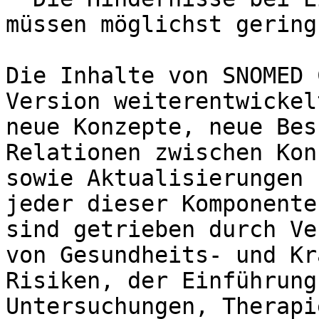
müssen möglichst gering
Die Inhalte von SNOMED 
Version weiterentwickel
neue Konzepte, neue Bes
Relationen zwischen Kon
sowie Aktualisierungen 
jeder dieser Komponente
sind getrieben durch Ve
von Gesundheits- und Kr
Risiken, der Einführung
Untersuchungen, Therapi