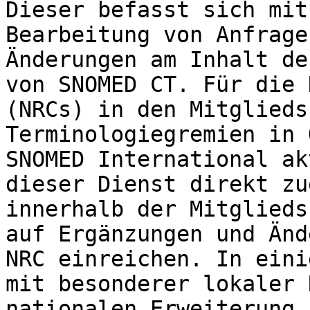
Dieser befasst sich mit
Bearbeitung von Anfrage
Änderungen am Inhalt de
von SNOMED CT. Für die 
(NRCs) in den Mitglieds
Terminologiegremien in 
SNOMED International ak
dieser Dienst direkt zu
innerhalb der Mitglieds
auf Ergänzungen und Änd
NRC einreichen. In eini
mit besonderer lokaler 
nationalen Erweiterung 