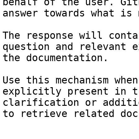
behalf of the user. Git
answer towards what is 
The response will conta
question and relevant e
the documentation.

Use this mechanism when
explicitly present in t
clarification or additi