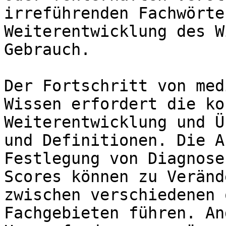
irreführenden Fachwörte
Weiterentwicklung des W
Gebrauch.

Der Fortschritt von med
Wissen erfordert die ko
Weiterentwicklung und Ü
und Definitionen. Die A
Festlegung von Diagnose
Scores können zu Veränd
zwischen verschiedenen 
Fachgebieten führen. An