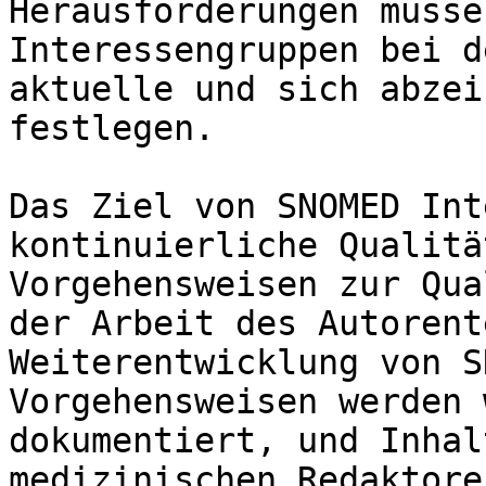
Herausforderungen müsse
Interessengruppen bei d
aktuelle und sich abzei
festlegen.

Das Ziel von SNOMED Int
kontinuierliche Qualitä
Vorgehensweisen zur Qua
der Arbeit des Autorent
Weiterentwicklung von S
Vorgehensweisen werden 
dokumentiert, und Inhal
medizinischen Redaktore