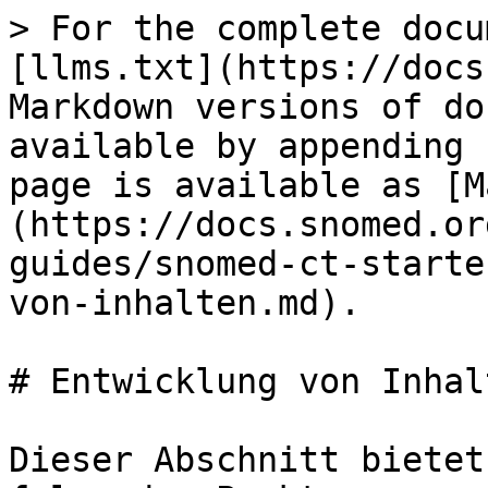
> For the complete docu
[llms.txt](https://docs
Markdown versions of do
available by appending 
page is available as [M
(https://docs.snomed.or
guides/snomed-ct-starte
von-inhalten.md).

# Entwicklung von Inhalt
Dieser Abschnitt bietet