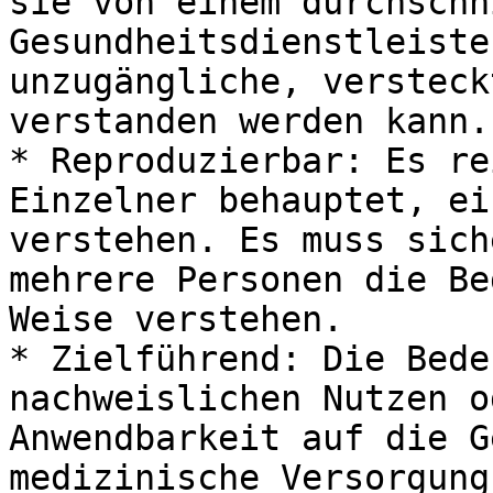
sie von einem durchschn
Gesundheitsdienstleiste
unzugängliche, versteck
verstanden werden kann.

* Reproduzierbar: Es re
Einzelner behauptet, ei
verstehen. Es muss sich
mehrere Personen die Be
Weise verstehen.

* Zielführend: Die Bede
nachweislichen Nutzen o
Anwendbarkeit auf die G
medizinische Versorgung