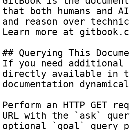
GitBook is the document
that both humans and AI
and reason over technic
Learn more at gitbook.co
## Querying This Docume
If you need additional 
directly available in t
documentation dynamical
Perform an HTTP GET req
URL with the `ask` quer
optional `goal` query p